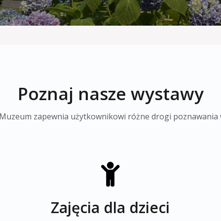
Poznaj nasze wystawy
Muzeum zapewnia użytkownikowi różne drogi poznawania
Zajęcia dla dzieci