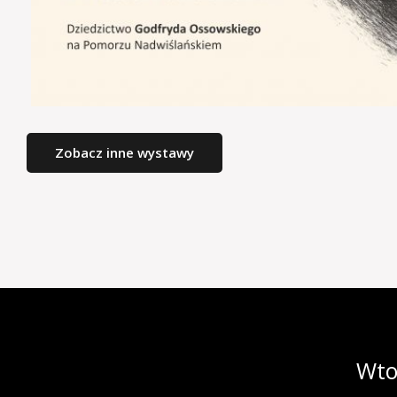
Zobacz inne wystawy
Wto