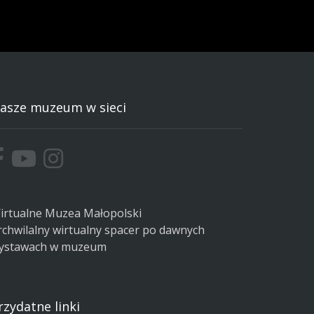
asze muzeum w sieci
irtualne Muzea Małopolski
rchwilalny wirtualny spacer po dawnych
ystawach w muzeum
rzydatne linki