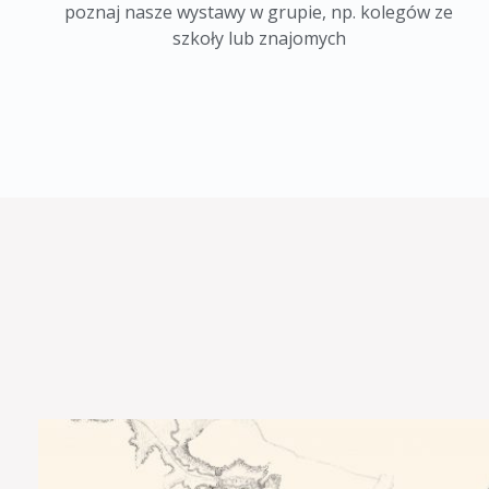
poznaj nasze wystawy w grupie, np. kolegów ze
szkoły lub znajomych