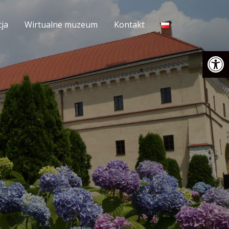
ja
Wirtualne muzeum
Kontakt
Open