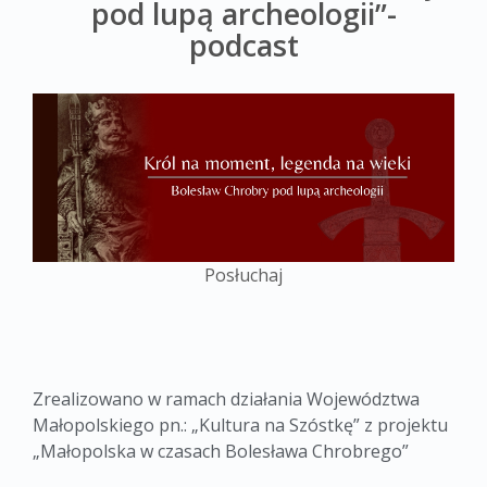
pod lupą archeologii”-
podcast
Posłuchaj
Zrealizowano w ramach działania Województwa
Małopolskiego pn.: „Kultura na Szóstkę” z projektu
„Małopolska w czasach Bolesława Chrobrego”