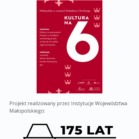
Projekt realizowany przez Instytucje Województwa
Małopolskiego: