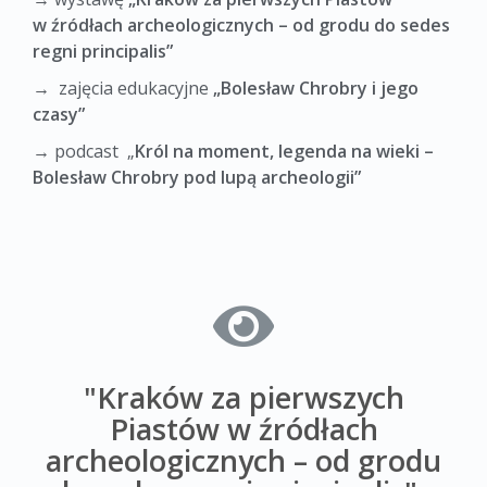
w źródłach archeologicznych – od grodu do sedes
regni principalis”
→ zajęcia edukacyjne
„Bolesław Chrobry i jego
czasy”
→ podcast „
Król na moment, legenda na wieki –
Bolesław Chrobry pod lupą archeologii”
"Kraków za pierwszych
Piastów w źródłach
archeologicznych – od grodu