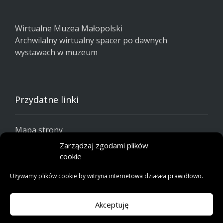
Wirtualne Muzea Małopolski
Archwilalny wirtualny spacer po dawnych
wystawach w muzeum
Przydatne linki
Mapa strony
Polityka prywatności
Zarządzaj zgodami plików
Polityka cookie
cookie
Używamy plików cookie by witryna internetowa działała prawidłowo.
Akceptuję