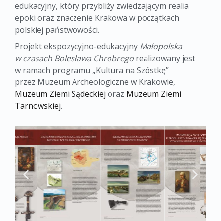
edukacyjny, który przybliży zwiedzającym realia
epoki oraz znaczenie Krakowa w początkach
polskiej państwowości.
Projekt ekspozycyjno-edukacyjny
Małopolska
w czasach Bolesława Chrobrego
realizowany jest
w ramach programu „Kultura na Szóstkę”
przez Muzeum Archeologiczne w Krakowie,
Muzeum Ziemi Sądeckiej
oraz
Muzeum Ziemi
Tarnowskiej
.