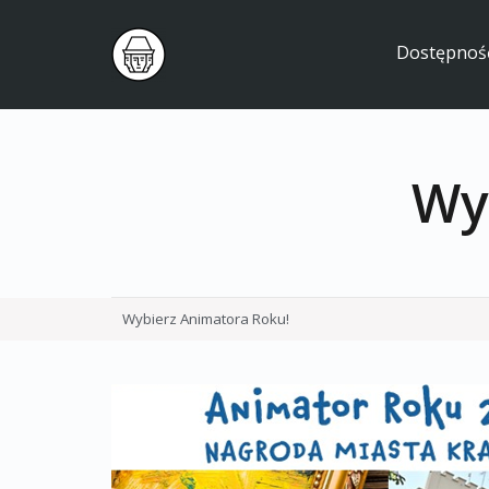
Dostępnoś
Wy
Wybierz Animatora Roku!