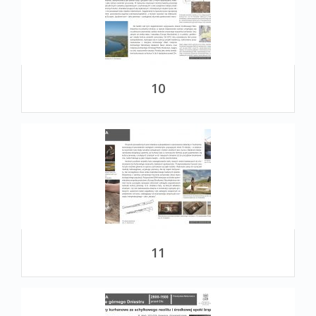
10
11