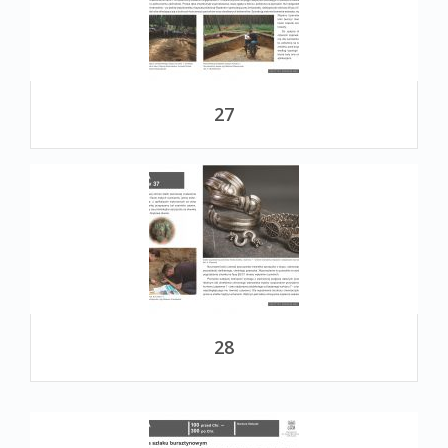
27
28