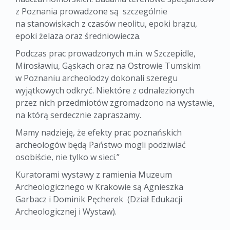
z Poznania prowadzone są szczególnie
na stanowiskach z czasów neolitu, epoki brązu,
epoki żelaza oraz średniowiecza.
Podczas prac prowadzonych m.in. w Szczepidle,
Mirosławiu, Gąskach oraz na Ostrowie Tumskim
w Poznaniu archeolodzy dokonali szeregu
wyjątkowych odkryć. Niektóre z odnalezionych
przez nich przedmiotów zgromadzono na wystawie,
na którą serdecznie zapraszamy.
Mamy nadzieję, że efekty prac poznańskich
archeologów będą Państwo mogli podziwiać
osobiście, nie tylko w sieci.”
Kuratorami wystawy z ramienia Muzeum
Archeologicznego w Krakowie są Agnieszka
Garbacz i Dominik Pęcherek (Dział Edukacji
Archeologicznej i Wystaw).