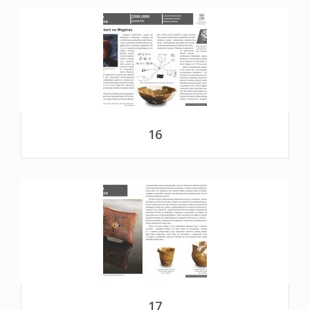
16
17