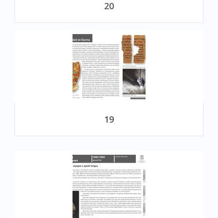
20
19