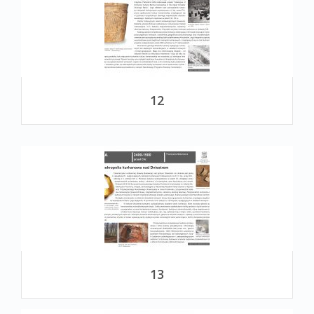
12
13