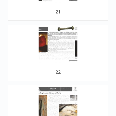
21
22