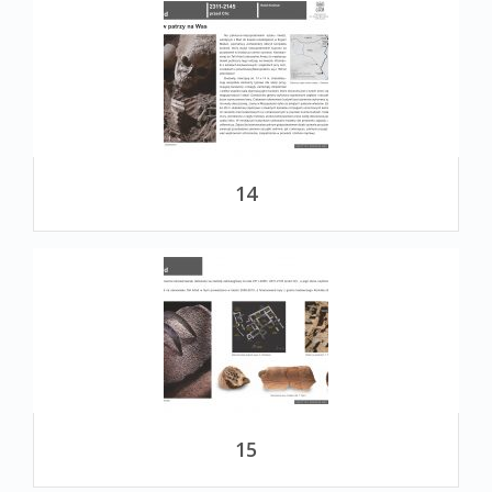
14
15