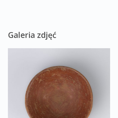
Galeria zdjęć