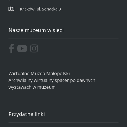
Kraków, ul. Senacka 3
Nasze muzeum w sieci
Wirtualne Muzea Małopolski
Archwilalny wirtualny spacer po dawnych
wystawach w muzeum
Przydatne linki