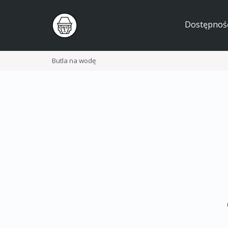
Dostępnoś
Butla na wodę