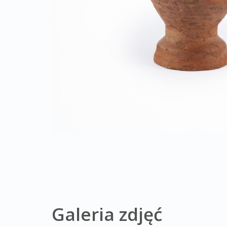
Galeria zdjęć