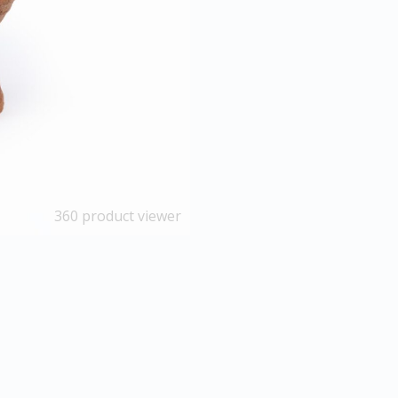
360 product viewer