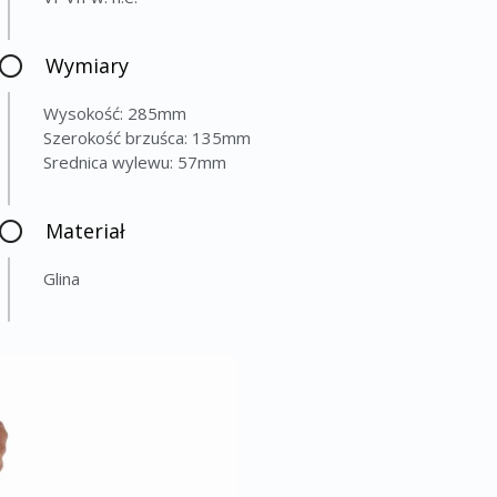
Wymiary
Wysokość: 285mm
Szerokość brzuśca: 135mm
Srednica wylewu: 57mm
Materiał
Glina