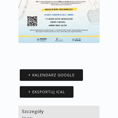
+ KALENDARZ GOOGLE
+ EKSPORTUJ ICAL
Szczegóły