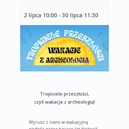
2 lipca 10:00
-
30 lipca 11:30
Tropiciele przeszłości,
czyli wakacje z archeologią!
Wyrusz z nami w wakacyjną