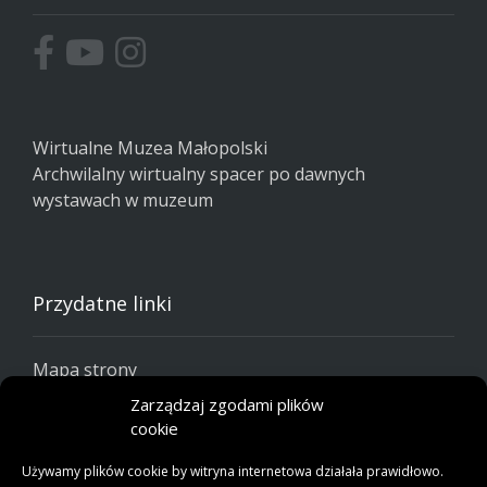
Wirtualne Muzea Małopolski
Archwilalny wirtualny spacer po dawnych
wystawach w muzeum
Przydatne linki
Mapa strony
Polityka prywatności
Zarządzaj zgodami plików
Polityka cookie
cookie
Używamy plików cookie by witryna internetowa działała prawidłowo.