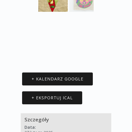
+ KALENDARZ GOOGLE
+ EKSPORTUJ ICAL
Szczegóły
Data: