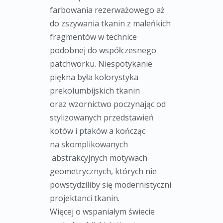
farbowania rezerważowego aż
do zszywania tkanin z maleńkich
fragmentów w technice
podobnej do współczesnego
patchworku. Niespotykanie
piękna była kolorystyka
prekolumbijskich tkanin
oraz wzornictwo poczynając od
stylizowanych przedstawień
kotów i ptaków a kończąc
na skomplikowanych
abstrakcyjnych motywach
geometrycznych, których nie
powstydziliby się modernistyczni
projektanci tkanin.
Więcej o wspaniałym świecie