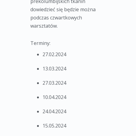
prekolumbijskich tkanin
dowiedzieć się będzie można
podczas czwartkowych
warsztatów.
Terminy:
27.02.2024
13.03.2024
27.03.2024
10.04.2024
24.04.2024
15.05.2024