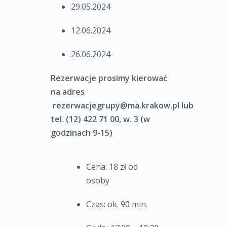
29.05.2024
12.06.2024
26.06.2024
Rezerwacje prosimy kierować
na adres
rezerwacjegrupy@ma.krakow.pl
lub
tel. (12) 422 71 00, w. 3 (w
godzinach 9-15)
Cena: 18 zł od
osoby
Czas: ok. 90 min.