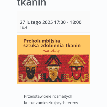
tkanin
27 lutego 2025 17:00
-
18:00
18zł
Przedstawiciele rozmaitych
kultur zamieszkujących tereny