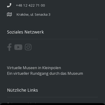
+48 12 422 71 00
Kraków, ul. Senacka 3
Soziales Netzwerk
Virtuelle Museen in Kleinpolen
Ein virtueller Rundgang durch das Museum
Nützliche Links
Seitenverzeichnis