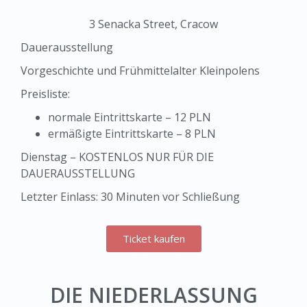
3 Senacka Street, Cracow
Dauerausstellung
Vorgeschichte und Frühmittelalter Kleinpolens
Preisliste:
normale Eintrittskarte – 12 PLN
ermäßigte Eintrittskarte – 8 PLN
Dienstag – KOSTENLOS NUR FÜR DIE
DAUERAUSSTELLUNG
Letzter Einlass: 30 Minuten vor Schließung
Ticket kaufen
DIE NIEDERLASSUNG