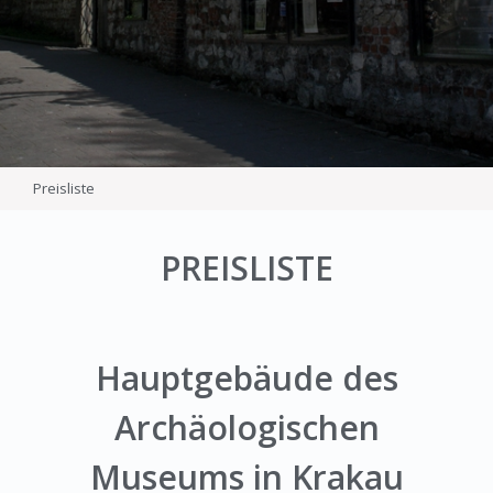
Preisliste
PREISLISTE
Hauptgebäude des
Archäologischen
Museums in Krakau