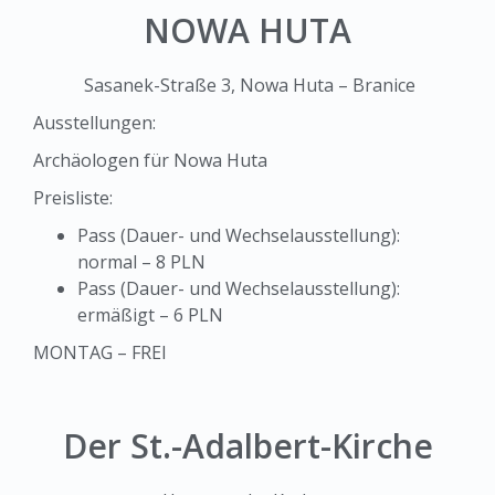
NOWA HUTA
Sasanek-Straße 3, Nowa Huta – Branice
Ausstellungen:
Archäologen für Nowa Huta
Preisliste:
Pass (Dauer- und Wechselausstellung):
normal – 8 PLN
Pass (Dauer- und Wechselausstellung):
ermäßigt – 6 PLN
MONTAG – FREI
Der St.-Adalbert-Kirche